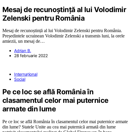
Mesaj de recunoștință al lui Volodimir
Zelenski pentru România
Mesaj de recunoștință al lui Volodimir Zelenski pentru România.
Președintele ucrainean Volodimir Zelenski a transmis luni, la orele
amiezii, un mesaj de…
Adrian B.
28 februarie 2022
Internațional
Social
Pe ce loc se află România în
clasamentul celor mai puternice
armate din lume
Pe ce loc se află România în clasamentul celor mai puternice armate
din lume? Statele Unite au cea mai puternică armată din lume