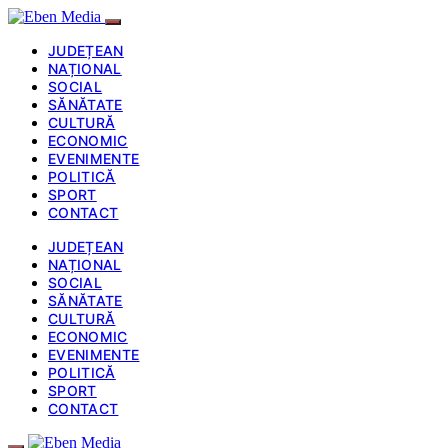
JUDEȚEAN
NAȚIONAL
SOCIAL
SĂNĂTATE
CULTURĂ
ECONOMIC
EVENIMENTE
POLITICĂ
SPORT
CONTACT
JUDEȚEAN
NAȚIONAL
SOCIAL
SĂNĂTATE
CULTURĂ
ECONOMIC
EVENIMENTE
POLITICĂ
SPORT
CONTACT