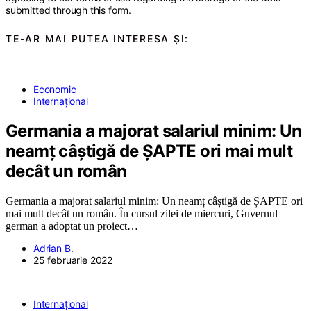
submitted through this form.
TE-AR MAI PUTEA INTERESA ȘI:
Economic
Internațional
Germania a majorat salariul minim: Un
neamț câștigă de ȘAPTE ori mai mult
decât un român
Germania a majorat salariul minim: Un neamț câștigă de ȘAPTE ori
mai mult decât un român. În cursul zilei de miercuri, Guvernul
german a adoptat un proiect…
Adrian B.
25 februarie 2022
Internațional